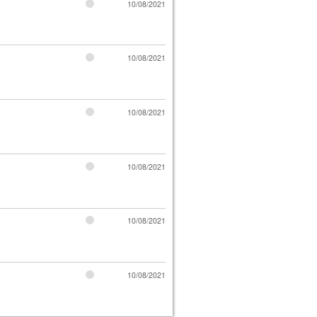
10/08/2021
10/08/2021
10/08/2021
10/08/2021
10/08/2021
10/08/2021