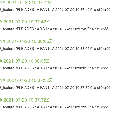
A 2021-07-20 10:37:42Z
2_feature "PLEIADES 1A PAN L1A 2021-07-20 10:37:42Z" a été créé.
 2021-07-20 10:37:42Z
2_feature "PLEIADES 1A XS L1A 2021-07-20 10:37:42Z" a été créé.
A 2021-07-20 10:38:05Z
2_feature "PLEIADES 1A PAN L1A 2021-07-20 10:38:05Z" a été créé.
 2021-07-20 10:38:05Z
2_feature "PLEIADES 1A XS L1A 2021-07-20 10:38:05Z" a été créé.
A 2021-07-20 10:37:32Z
2_feature "PLEIADES 1A PAN L1A 2021-07-20 10:37:32Z" a été créé.
 2021-07-20 10:37:32Z
2_feature "PLEIADES 1A XS L1A 2021-07-20 10:37:32Z" a été créé.