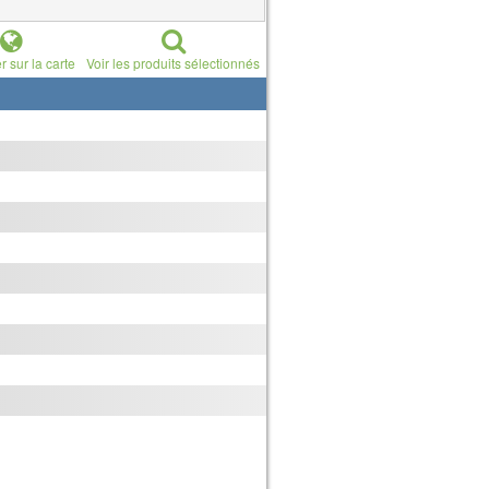
r sur la carte
Voir les produits sélectionnés