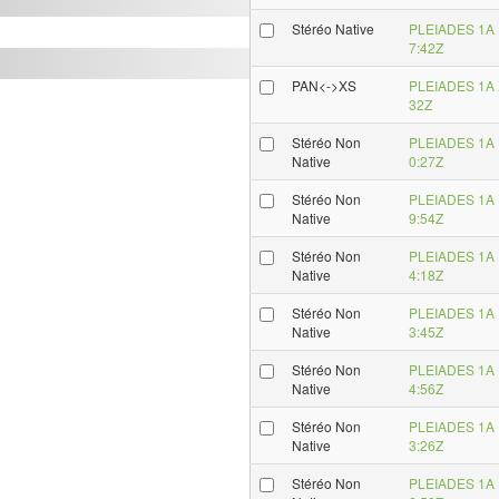
Stéréo Native
PLEIADES 1A 
7:42Z
PAN<->XS
PLEIADES 1A 
32Z
Stéréo Non
PLEIADES 1A 
Native
0:27Z
Stéréo Non
PLEIADES 1A 
Native
9:54Z
Stéréo Non
PLEIADES 1A 
Native
4:18Z
Stéréo Non
PLEIADES 1A 
Native
3:45Z
Stéréo Non
PLEIADES 1A 
Native
4:56Z
Stéréo Non
PLEIADES 1A 
Native
3:26Z
Stéréo Non
PLEIADES 1A 