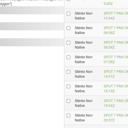
5:05Z
olygon"}
Stéréo Non
SPOT 7 PAN O
Native
10:04Z
Stéréo Non
SPOT 7 PAN O
Native
06:06Z
Stéréo Non
SPOT 7 PAN O
Native
58:34Z
Stéréo Non
SPOT 7 PAN O
Native
07:06Z
Stéréo Non
SPOT 7 PAN O
Native
14:07Z
Stéréo Non
SPOT 7 PAN O
Native
15:19Z
Stéréo Non
SPOT 7 PAN O
Native
15:04Z
Stéréo Non
SPOT 7 PAN O
Native
00:57Z