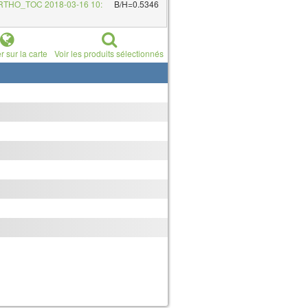
RTHO_TOC 2018-03-16 10:
B/H=0.5346
r sur la carte
Voir les produits sélectionnés